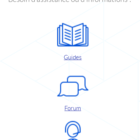
Guides
Forum